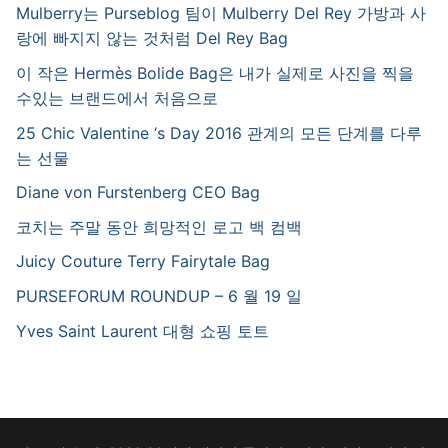
Mulberry는 Purseblog 팀이 Mulberry Del Rey 가방과 사
랑에 빠지지 않는 것처럼 Del Rey Bag
이 작은 Hermès Bolide Bag은 내가 실제로 사진을 찍을
수있는 브랜드에서 처음으로
25 Chic Valentine ‘s Day 2016 관계의 모든 단계를 다루
는 선물
Diane von Furstenberg CEO Bag
코치는 주말 동안 희망적인 로고 백 컴백
Juicy Couture Terry Fairytale Bag
PURSEFORUM ROUNDUP – 6 월 19 일
Yves Saint Laurent 대형 쇼핑 토트