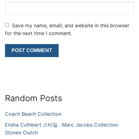
Save my name, email, and website in this browser
for the next time I comment.
Random Posts
Coach Beach Collection
Elisha Cuthbert 스타일 : Marc Jacobs Collection
Stones Clutch