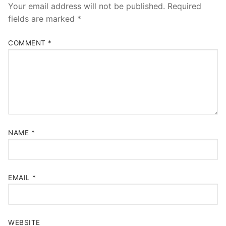
Your email address will not be published.
Required
fields are marked
*
COMMENT
*
NAME
*
EMAIL
*
WEBSITE