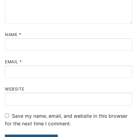
NAME
*
EMAIL
*
WEBSITE
Save my name, email, and website in this browser
for the next time I comment.