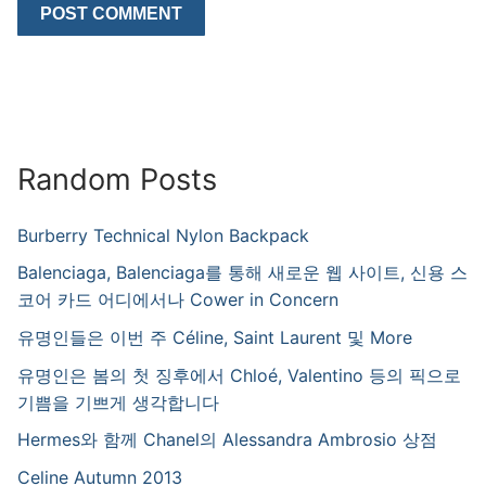
Random Posts
Burberry Technical Nylon Backpack
Balenciaga, Balenciaga를 통해 새로운 웹 사이트, 신용 스
코어 카드 어디에서나 Cower in Concern
유명인들은 이번 주 Céline, Saint Laurent 및 More
유명인은 봄의 첫 징후에서 Chloé, Valentino 등의 픽으로
기쁨을 기쁘게 생각합니다
Hermes와 함께 Chanel의 Alessandra Ambrosio 상점
Celine Autumn 2013