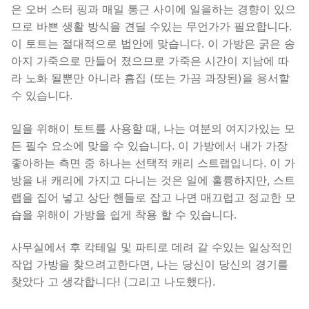
은 오버 스터 핑과 매일 통근 사이에 일을하는 경향이 있으
므로 바쁜 생활 방식을 견딜 수있는 무언가가 필요합니다.
이 토트는 절대적으로 법안에 맞습니다. 이 가방은 굵은 송
아지 가죽으로 만들어 졌으므로 가죽은 시간이 지남에 따
라 노화 될뿐만 아니라 흠집 (또는 가끔 과장된)을 용서할
수 있습니다.
일을 위해이 토트를 사용할 때, 나는 여분의 여지가있는 모
든 필수 요소에 맞을 수 있습니다. 이 가방에서 내가 가장
좋아하는 측면 중 하나는 선택적 캐리 스트랩입니다. 이 가
방을 내 캐리에 가지고 다니는 것은 일에 훌륭하지만, 스트
랩을 집어 넣고 상단 핸들로 잡고 나면 매끄럽고 정교한 모
습을 위해이 가방을 쉽게 착용 할 수 있습니다.
사무실에서 후 칵테일 및 파티로 데려 갈 수있는 일상적인
작업 가방을 찾으려고한다면, 나는 당신이 당신의 경기를
찾았다 고 생각합니다! (그리고 나도했다).