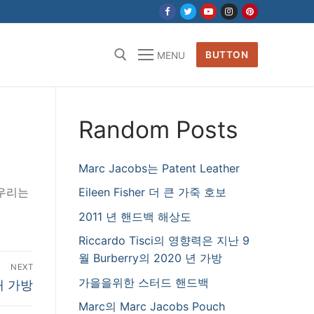
BUTTON
MENU
Random Posts
Marc Jacobs는 Patent Leather
Eileen Fisher 더 큰 가죽 호보
 우리는
2011 년 핸드백 해상도
Riccardo Tisci의 영향력은 지난 9
월 Burberry의 2020 년 가방
NEXT
가을을위한 스터드 핸드백
래 가방
Marc의 Marc Jacobs Pouch