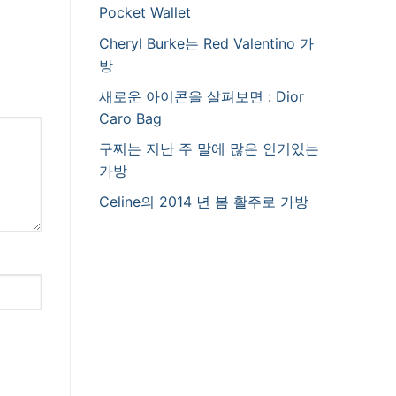
Pocket Wallet
Cheryl Burke는 Red Valentino 가
방
새로운 아이콘을 살펴보면 : Dior
Caro Bag
구찌는 지난 주 말에 많은 인기있는
가방
Celine의 2014 년 봄 활주로 가방