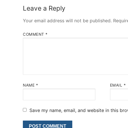
Leave a Reply
Your email address will not be published.
Requir
COMMENT
*
NAME
*
EMAIL
*
Save my name, email, and website in this bro