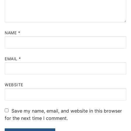
NAME
*
EMAIL
*
WEBSITE
Save my name, email, and website in this browser
for the next time I comment.