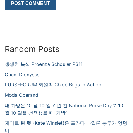
Random Posts
생생한 녹색 Proenza Schouler PS11
Gucci Dionysus
PURSEFORUM 회원의 Chloé Bags in Action
Moda Operandi
내 가방은 10 월 10 일 7 년 전 National Purse Day로 10
월 10 일을 선택했을 때 ‘가방’
케이트 윈 렛 (Kate Winslet)은 프라다 나일론 봉투가 엉덩
이