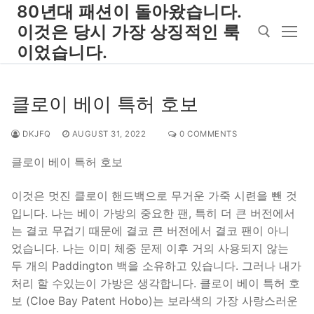
Skip
80년대 패션이 돌아왔습니다.
to
이것은 당시 가장 상징적인 룩
content
이었습니다.
Search for:
클로이 베이 특허 호보
DKJFQ
AUGUST 31, 2022
0 COMMENTS
클로이 베이 특허 호보
이것은 멋진 클로이 핸드백으로 무거운 가죽 시련을 뺀 것
입니다. 나는 베이 가방의 중요한 팬, 특히 더 큰 버전에서
는 결코 무겁기 때문에 결코 큰 버전에서 결코 팬이 아니
었습니다. 나는 이미 체중 문제 이후 거의 사용되지 않는
두 개의 Paddington 백을 소유하고 있습니다. 그러나 내가
처리 할 수있는이 가방은 생각합니다. 클로이 베이 특허 호
보 (Cloe Bay Patent Hobo)는 보라색의 가장 사랑스러운