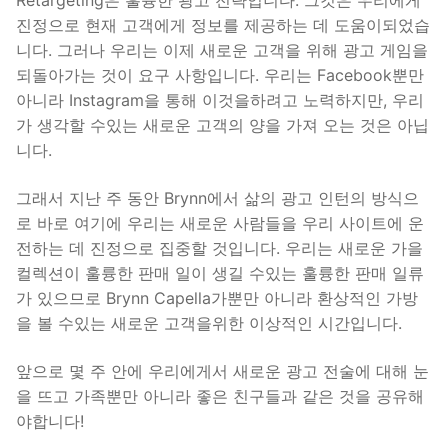
Retargeting은 훌륭한 광고 전략입니다. 그것은 우리에게
진정으로 현재 고객에게 정보를 제공하는 데 도움이되었습
니다. 그러나 우리는 이제 새로운 고객을 위해 광고 게임을
되돌아가는 것이 요구 사항입니다. 우리는 Facebook뿐만
아니라 Instagram을 통해 이것을하려고 노력하지만, 우리
가 생각할 수있는 새로운 고객의 양을 가져 오는 것은 아닙
니다.
그래서 지난 주 동안 Brynn에서 삶의 광고 인턴의 방식으
로 바로 여기에 우리는 새로운 사람들을 우리 사이트에 운
전하는 데 진정으로 집중할 것입니다. 우리는 새로운 가을
컬렉션이 훌륭한 판매 일이 생길 수있는 훌륭한 판매 일류
가 있으므로 Brynn Capella가뿐만 아니라 환상적인 가방
을 볼 수있는 새로운 고객을위한 이상적인 시간입니다.
앞으로 몇 주 안에 우리에게서 새로운 광고 전술에 대해 눈
을 뜨고 가족뿐만 아니라 좋은 친구들과 같은 것을 공유해
야합니다!