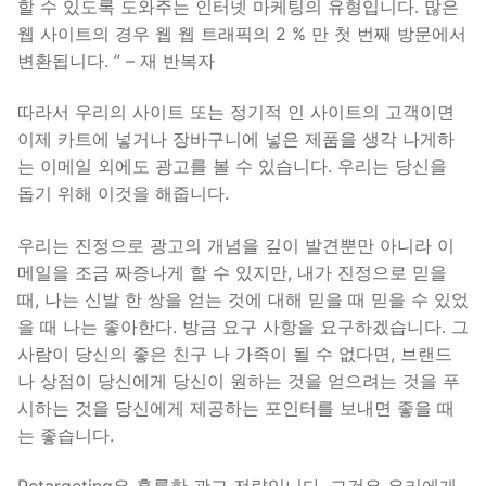
할 수 있도록 도와주는 인터넷 마케팅의 유형입니다. 많은
웹 사이트의 경우 웹 웹 트래픽의 2 % 만 첫 번째 방문에서
변환됩니다. ” – 재 반복자
따라서 우리의 사이트 또는 정기적 인 사이트의 고객이면
이제 카트에 넣거나 장바구니에 넣은 제품을 생각 나게하
는 이메일 외에도 광고를 볼 수 있습니다. 우리는 당신을
돕기 위해 이것을 해줍니다.
우리는 진정으로 광고의 개념을 깊이 발견뿐만 아니라 이
메일을 조금 짜증나게 할 수 있지만, 내가 진정으로 믿을
때, 나는 신발 한 쌍을 얻는 것에 대해 믿을 때 믿을 수 있었
을 때 나는 좋아한다. 방금 요구 사항을 요구하겠습니다. 그
사람이 당신의 좋은 친구 나 가족이 될 수 없다면, 브랜드
나 상점이 당신에게 당신이 원하는 것을 얻으려는 것을 푸
시하는 것을 당신에게 제공하는 포인터를 보내면 좋을 때
는 좋습니다.