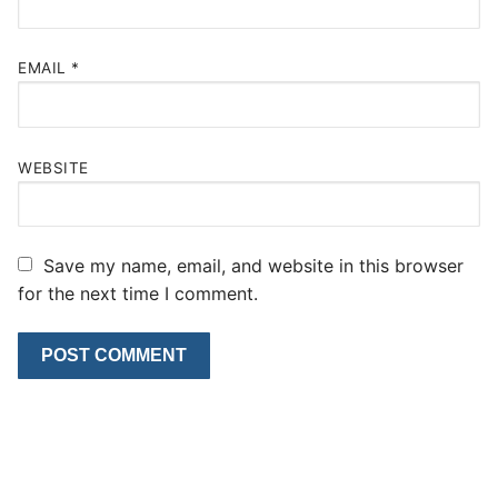
EMAIL
*
WEBSITE
Save my name, email, and website in this browser
for the next time I comment.